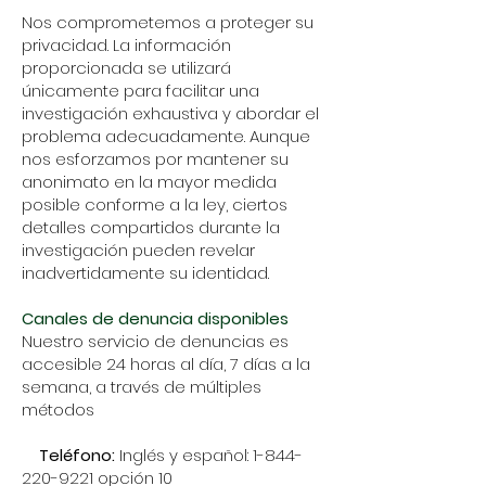
Nos comprometemos a proteger su
privacidad. La información
proporcionada se utilizará
únicamente para facilitar una
investigación exhaustiva y abordar el
problema adecuadamente. Aunque
nos esforzamos por mantener su
anonimato en la mayor medida
posible conforme a la ley, ciertos
detalles compartidos durante la
investigación pueden revelar
inadvertidamente su identidad.
Canales de denuncia disponibles
Nuestro servicio de denuncias es
accesible 24 horas al día, 7 días a la
semana, a través de múltiples
métodos
Teléfono:
Inglés y español:
1-844-
220-9221
opción 10