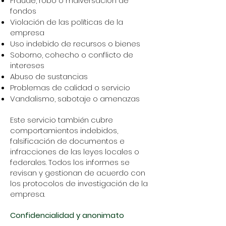
Fraude, robo o malversación de
fondos
Violación de las políticas de la
empresa
Uso indebido de recursos o bienes
Soborno, cohecho o conflicto de
intereses
Abuso de sustancias
Problemas de calidad o servicio
Vandalismo, sabotaje o amenazas
Este servicio también cubre
comportamientos indebidos,
falsificación de documentos e
infracciones de las leyes locales o
federales. Todos los informes se
revisan y gestionan de acuerdo con
los protocolos de investigación de la
empresa.
Confidencialidad y anonimato