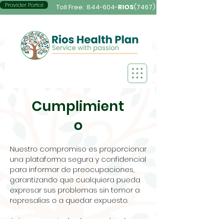
Provider Portal
Toll Free:
844-604-
RIOS
(7467)
Cumplimient
o
Nuestro compromiso es proporcionar
una plataforma segura y confidencial
para informar de preocupaciones,
garantizando que cualquiera pueda
expresar sus problemas sin temor a
represalias o a quedar expuesto.