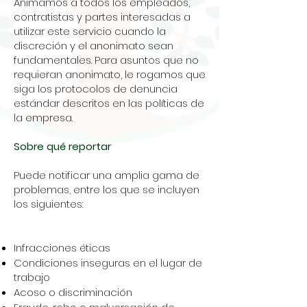
Animamos a todos los empleados,
contratistas y partes interesadas a
utilizar este servicio cuando la
discreción y el anonimato sean
fundamentales. Para asuntos que no
requieran anonimato, le rogamos que
siga los protocolos de denuncia
estándar descritos en las políticas de
la empresa.
Sobre qué reportar
Puede notificar una amplia gama de
problemas, entre los que se incluyen
los siguientes:
Infracciones éticas
Condiciones inseguras en el lugar de
trabajo
Acoso o discriminación