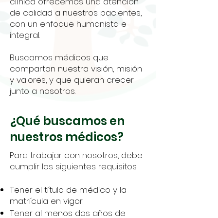
clínica ofrecemos una atención
de calidad a nuestros pacientes,
con un enfoque humanista e
integral.
Buscamos médicos que
compartan nuestra visión, misión
y valores, y que quieran crecer
junto a nosotros.
¿Qué buscamos en
nuestros médicos?
Para trabajar con nosotros, debe
cumplir los siguientes requisitos:
Tener el título de médico y la
matrícula en vigor.
Tener al menos dos años de