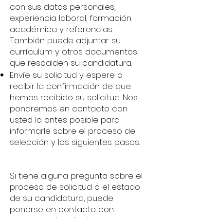
con sus datos personales,
experiencia laboral, formación
académica y referencias.
También puede adjuntar su
currículum y otros documentos
que respalden su candidatura.
Envíe su solicitud y espere a
recibir la confirmación de que
hemos recibido su solicitud. Nos
pondremos en contacto con
usted lo antes posible para
informarle sobre el proceso de
selección y los siguientes pasos.
Si tiene alguna pregunta sobre el
proceso de solicitud o el estado
de su candidatura, puede
ponerse en contacto con