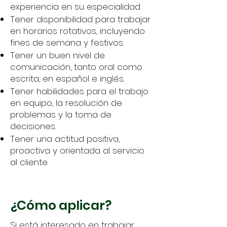
experiencia en su especialidad.
Tener disponibilidad para trabajar
en horarios rotativos, incluyendo
fines de semana y festivos.
Tener un buen nivel de
comunicación, tanto oral como
escrita, en español e inglés.
Tener habilidades para el trabajo
en equipo, la resolución de
problemas y la toma de
decisiones.
Tener una actitud positiva,
proactiva y orientada al servicio
al cliente.
¿Cómo aplicar?
Si está interesado en trabajar