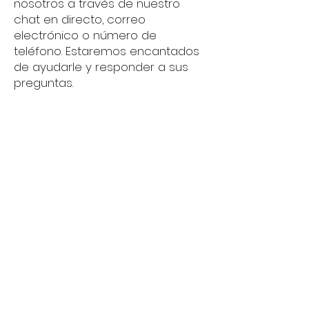
nosotros a través de nuestro
chat en directo, correo
electrónico o número de
teléfono. Estaremos encantados
de ayudarle y responder a sus
preguntas.