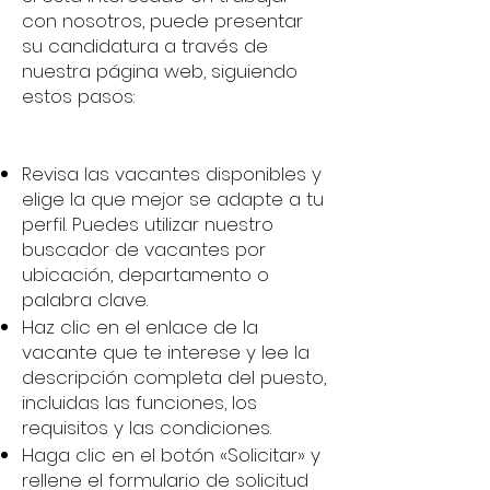
con nosotros, puede presentar
su candidatura a través de
nuestra página web, siguiendo
estos pasos:
Revisa las vacantes disponibles y
elige la que mejor se adapte a tu
perfil. Puedes utilizar nuestro
buscador de vacantes por
ubicación, departamento o
palabra clave.
Haz clic en el enlace de la
vacante que te interese y lee la
descripción completa del puesto,
incluidas las funciones, los
requisitos y las condiciones.
Haga clic en el botón «Solicitar» y
rellene el formulario de solicitud